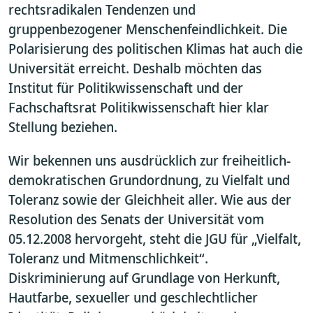
rechtsradikalen Tendenzen und
gruppenbezogener Menschenfeindlichkeit. Die
Polarisierung des politischen Klimas hat auch die
Universität erreicht. Deshalb möchten das
Institut für Politikwissenschaft und der
Fachschaftsrat Politikwissenschaft hier klar
Stellung beziehen.
Wir bekennen uns ausdrücklich zur freiheitlich-
demokratischen Grundordnung, zu Vielfalt und
Toleranz sowie der Gleichheit aller. Wie aus der
Resolution des Senats der Universität vom
05.12.2008 hervorgeht, steht die JGU für „Vielfalt,
Toleranz und Mitmenschlichkeit“.
Diskriminierung auf Grundlage von Herkunft,
Hautfarbe, sexueller und geschlechtlicher