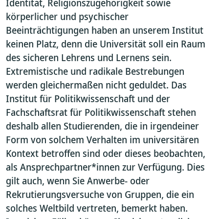
Identität, Religionszugehörigkeit sowie
körperlicher und psychischer
Beeinträchtigungen haben an unserem Institut
keinen Platz, denn die Universität soll ein Raum
des sicheren Lehrens und Lernens sein.
Extremistische und radikale Bestrebungen
werden gleichermaßen nicht geduldet. Das
Institut für Politikwissenschaft und der
Fachschaftsrat für Politikwissenschaft stehen
deshalb allen Studierenden, die in irgendeiner
Form von solchem Verhalten im universitären
Kontext betroffen sind oder dieses beobachten,
als Ansprechpartner*innen zur Verfügung. Dies
gilt auch, wenn Sie Anwerbe- oder
Rekrutierungsversuche von Gruppen, die ein
solches Weltbild vertreten, bemerkt haben.