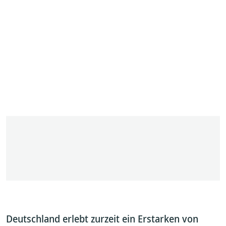
Deutschland erlebt zurzeit ein Erstarken von